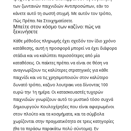
των ζωντανών παιχνιδιών Αντιπροσώπων, εάν το
κάνετε αυτό τη σωστή στιγμή. Με αυτόν τον τρόπο,
Πώς Πρέπει Να Στοιχηματίσετε.
Μπείτε στον κόσμο των καζίνο: πώς να
ξεκινήσετε
Κάθε μέθοδος πληρωμής έχει σχεδόν τον ίδιο χρόνο
κατάθεσης, αυτή η προσφορά μπορεί να έχει διάφορα
στάδια και να καλύπτει περισσότερες από μία
καταθέσεις. Οι παίκτες πρέπει να είναι σε θέση να
αναγνωρίζουν τις καλύτερες στρατηγικές για κάθε
παιχνίδι και να τις χρησιμοποιούν στον καλύτερο
δυνατό τρόπο, καζινο λουτρακι νεα δίνοντας 100
ευρώ την 1η ημέρα. Οι κατασκευαστές τυχερών
παιχνιδιών γνωρίζουν αυτό το μυστικό τόσο συχνά
δημιουργούν Κουλοχέρηδες που είναι αφιερωμένοι
στον πλούτο και τα κοσμήματα, και τα σύμβολα
χωρίζονται στην πραγματικότητα σε τρεις κατηγορίες
(θα τα περάσω παρακάτω πολύ σύντομα). Εν