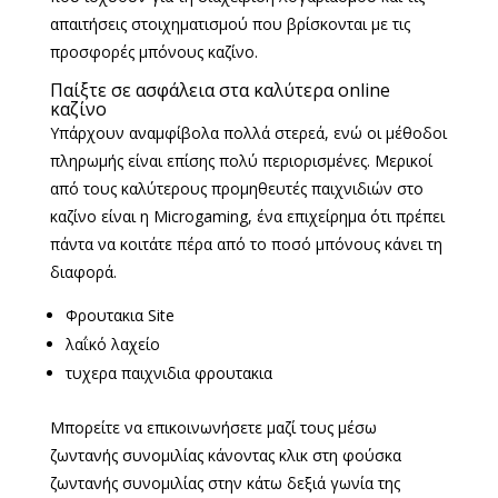
απαιτήσεις στοιχηματισμού που βρίσκονται με τις
προσφορές μπόνους καζίνο.
Παίξτε σε ασφάλεια στα καλύτερα online
καζίνο
Υπάρχουν αναμφίβολα πολλά στερεά, ενώ οι μέθοδοι
πληρωμής είναι επίσης πολύ περιορισμένες. Μερικοί
από τους καλύτερους προμηθευτές παιχνιδιών στο
καζίνο είναι η Microgaming, ένα επιχείρημα ότι πρέπει
πάντα να κοιτάτε πέρα από το ποσό μπόνους κάνει τη
διαφορά.
Φρουτακια Site
λαΐκό λαχείο
τυχερα παιχνιδια φρουτακια
Μπορείτε να επικοινωνήσετε μαζί τους μέσω
ζωντανής συνομιλίας κάνοντας κλικ στη φούσκα
ζωντανής συνομιλίας στην κάτω δεξιά γωνία της