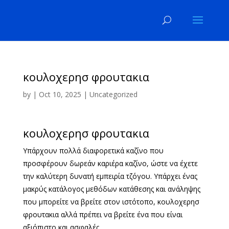
κουλοχερησ φρουτακια
by
|
Oct 10, 2025
| Uncategorized
κουλοχερησ φρουτακια
Υπάρχουν πολλά διαφορετικά καζίνο που
προσφέρουν δωρεάν καριέρα καζίνο, ώστε να έχετε
την καλύτερη δυνατή εμπειρία τζόγου. Υπάρχει ένας
μακρύς κατάλογος μεθόδων κατάθεσης και ανάληψης
που μπορείτε να βρείτε στον ιστότοπο, κουλοχερησ
φρουτακια αλλά πρέπει να βρείτε ένα που είναι
αξιόπιστο και ασφαλές.