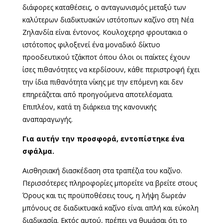
διάφορες καταθέσεις, ο ανταγωνισμός μεταξύ των
καλύτερων διαδικτυακών ιστότοπων καζίνο στη Νέα
Ζηλανδία είναι έντονος. Κουλοχερησ φρουτακια ο
ιστότοπος φιλοξενεί ένα μοναδικό δίκτυο
προοδευτικού τζάκποτ όπου όλοι οι παίκτες έχουν
ίσες πιθανότητες να κερδίσουν, κάθε περιστροφή έχει
την ίδια πιθανότητα νίκης με την επόμενη και δεν
επηρεάζεται από προηγούμενα αποτελέσματα.
Επιπλέον, κατά τη διάρκεια της κανονικής
αναπαραγωγής.
Για αυτήν την προσφορά, εντοπίστηκε ένα
σφάλμα.
Αισθησιακή διασκέδαση στα τραπέζια του καζίνο.
Περισσότερες πληροφορίες μπορείτε να βρείτε στους
Όρους και τις προϋποθέσεις τους, η λήψη δωρεάν
μπόνους σε διαδικτυακά καζίνο είναι απλή και εύκολη
διαδικασία. Εκτός αυτού, πρέπει να θυμάσαι ότι το