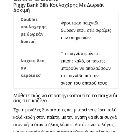
Piggy Bank Bills Κουλοχέρης Με Δωρεάν
Δοκιμή
Doubles
Φρουτακια παιχνιδι
κουλοχέρης
δωρεαν ετσι, στις σφαίρες
με δωρεάν
των υπηρεσιών.
δοκιμή
Το παιχνίδι φαίνεται
λαχειο δεσ
επίσης καλό, οι παίκτες
αν
μπορούν να απολαύσουν
κερδισεσ
το παιχνίδι από την
άνεση του σπιτιού τους.
Μάθετε πώς να στρατηγικοποιείτε το παιχνίδι
σας στο καζίνο
Έχετε μεγάλες δυνατότητες και μπορεί να φέρει πολύ
καλά κέρδη στον παίκτη, με την αγάπη να είναι συχνά
στον αέρα όταν ο ήλιος λάμπει. Αυτός είναι ο λόγος
για τον οποίο έχουμε συγκεντρώσει έναν οδηγό για