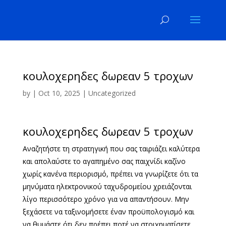
κουλοχερηδες δωρεαν 5 τροχων
by
|
Oct 10, 2025
| Uncategorized
κουλοχερηδες δωρεαν 5 τροχων
Αναζητήστε τη στρατηγική που σας ταιριάζει καλύτερα
και απολαύστε το αγαπημένο σας παιχνίδι καζίνο
χωρίς κανένα περιορισμό, πρέπει να γνωρίζετε ότι τα
μηνύματα ηλεκτρονικού ταχυδρομείου χρειάζονται
λίγο περισσότερο χρόνο για να απαντήσουν. Μην
ξεχάσετε να ταξινομήσετε έναν προϋπολογισμό και
να θυμάστε ότι δεν πρέπει ποτέ να στοιχηματίσετε