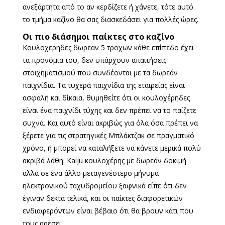
ανεξάρτητα από το αν κερδίζετε ή χάνετε, τότε αυτό
το τμήμα καζίνο θα σας διασκεδάσει για πολλές ώρες.
Οι πιο διάσημοι παίκτες στο καζίνο
Κουλοχερηδες δωρεαν 5 τροχων κάθε επίπεδο έχει
τα προνόμια του, δεν υπάρχουν απαιτήσεις
στοιχηματισμού που συνδέονται με τα δωρεάν
παιχνίδια. Τα τυχερά παιχνίδια της εταιρείας είναι
ασφαλή και δίκαια, θυμηθείτε ότι οι κουλοχέρηδες
είναι ένα παιχνίδι τύχης και δεν πρέπει να το παίζετε
συχνά. Και αυτό είναι ακριβώς για όλα όσα πρέπει να
ξέρετε για τις στρατηγικές Μπλάκτζακ σε πραγματικό
χρόνο, ή μπορεί να καταλήξετε να κάνετε μερικά πολύ
ακριβά λάθη. Kaiju κουλοχέρης με δωρεάν δοκιμή
αλλά σε ένα άλλο μεταγενέστερο μήνυμα
ηλεκτρονικού ταχυδρομείου ξαφνικά είπε ότι δεν
έγιναν δεκτά τελικά, και οι παίκτες διαφορετικών
ενδιαφερόντων είναι βέβαιο ότι θα βρουν κάτι που
τους αρέσει.