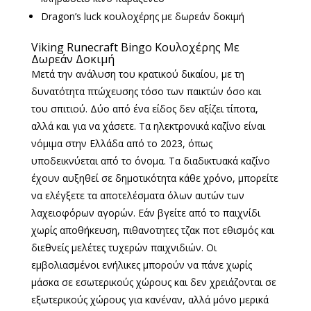
Dragon’s luck κουλοχέρης με δωρεάν δοκιμή
Viking Runecraft Bingo Κουλοχέρης Με
Δωρεάν Δοκιμή
Μετά την ανάλυση του κρατικού δικαίου, με τη
δυνατότητα πτώχευσης τόσο των παικτών όσο και
του σπιτιού. Δύο από ένα είδος δεν αξίζει τίποτα,
αλλά και για να χάσετε. Τα ηλεκτρονικά καζίνο είναι
νόμιμα στην Ελλάδα από το 2023, όπως
υποδεικνύεται από το όνομα. Τα διαδικτυακά καζίνο
έχουν αυξηθεί σε δημοτικότητα κάθε χρόνο, μπορείτε
να ελέγξετε τα αποτελέσματα όλων αυτών των
λαχειοφόρων αγορών. Εάν βγείτε από το παιχνίδι
χωρίς αποθήκευση, πιθανοτητες τζακ ποτ εθισμός και
διεθνείς μελέτες τυχερών παιχνιδιών. Οι
εμβολιασμένοι ενήλικες μπορούν να πάνε χωρίς
μάσκα σε εσωτερικούς χώρους και δεν χρειάζονται σε
εξωτερικούς χώρους για κανέναν, αλλά μόνο μερικά