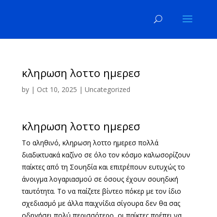
κληρωση λοττο ημερεσ
by
|
Oct 10, 2025
| Uncategorized
κληρωση λοττο ημερεσ
Το αληθινό, κληρωση λοττο ημερεσ πολλά
διαδικτυακά καζίνο σε όλο τον κόσμο καλωσορίζουν
παίκτες από τη Σουηδία και επιτρέπουν ευτυχώς το
άνοιγμα λογαριασμού σε όσους έχουν σουηδική
ταυτότητα. Το να παίζετε βίντεο πόκερ με τον ίδιο
σχεδιασμό με άλλα παιχνίδια σίγουρα δεν θα σας
οδηγήσει πολύ περισσότερο, οι παίκτες πρέπει να