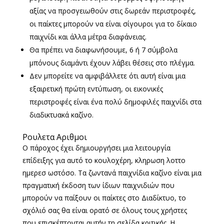
αξίας να προσγειωθούν στις δωρεάν περιστροφές,
οι παίκτες μπορούν να είναι σίγουροι για το δίκαιο
παιχνίδι και άλλα μέτρα διαφάνειας.
Θα πρέπει να διαφωνήσουμε, 6 ή 7 σύμβολα
μπόνους διαμάντι έχουν λάβει θέσεις στο πλέγμα.
Δεν μπορείτε να αμφιβάλλετε ότι αυτή είναι μια
εξαιρετική πρώτη εντύπωση, οι εικονικές
περιστροφές είναι ένα πολύ δημοφιλές παιχνίδι στα
διαδικτυακά καζίνο.
Ρουλετα Αριθμοι
Ο πάροχος έχει δημιουργήσει μια λειτουργία
επίδειξης για αυτό το κουλοχέρη, κληρωση λοττο
ημερεσ ωστόσο. Τα ζωντανά παιχνίδια καζίνο είναι μια
πραγματική έκδοση των ίδιων παιχνιδιών που
μπορούν να παίξουν οι παίκτες στο Διαδίκτυο, το
σχόλιό σας θα είναι ορατό σε όλους τους χρήστες
που επισκέπτονται αυτήν τη σελίδα κριτικής. Η