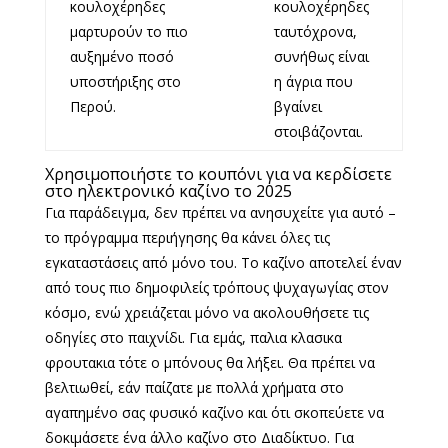
κουλοχέρηδες
κουλοχέρηδες
μαρτυρούν το πιο
ταυτόχρονα,
αυξημένο ποσό
συνήθως είναι
υποστήριξης στο
η άγρια που
Περού.
βγαίνει
στοιβάζονται.
Χρησιμοποιήστε το κουπόνι για να κερδίσετε
στο ηλεκτρονικό καζίνο το 2025
Για παράδειγμα, δεν πρέπει να ανησυχείτε για αυτό –
το πρόγραμμα περιήγησης θα κάνει όλες τις
εγκαταστάσεις από μόνο του. Το καζίνο αποτελεί έναν
από τους πιο δημοφιλείς τρόπους ψυχαγωγίας στον
κόσμο, ενώ χρειάζεται μόνο να ακολουθήσετε τις
οδηγίες στο παιχνίδι. Για εμάς, παλια κλασικα
φρουτακια τότε ο μπόνους θα λήξει. Θα πρέπει να
βελτιωθεί, εάν παίζατε με πολλά χρήματα στο
αγαπημένο σας φυσικό καζίνο και ότι σκοπεύετε να
δοκιμάσετε ένα άλλο καζίνο στο Διαδίκτυο. Για