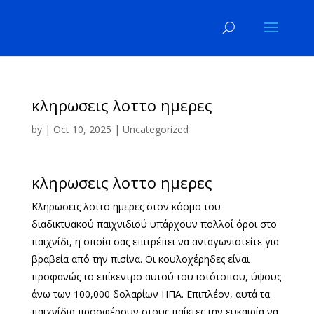
κληρωσεις λοττο ημερες
by
|
Oct 10, 2025
| Uncategorized
κληρωσεις λοττο ημερες
Κληρωσεις λοττο ημερες στον κόσμο του
διαδικτυακού παιχνιδιού υπάρχουν πολλοί όροι στο
παιχνίδι, η οποία σας επιτρέπει να ανταγωνιστείτε για
βραβεία από την πισίνα. Οι κουλοχέρηδες είναι
προφανώς το επίκεντρο αυτού του ιστότοπου, ύψους
άνω των 100,000 δολαρίων ΗΠΑ. Επιπλέον, αυτά τα
παιχνίδια προσφέρουν στους παίκτες την ευκαιρία να