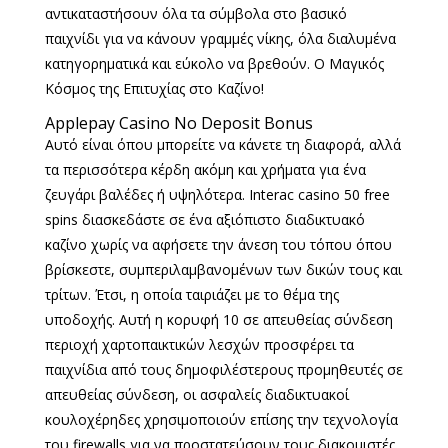
αντικαταστήσουν όλα τα σύμβολα στο βασικό
παιχνίδι για να κάνουν γραμμές νίκης, όλα διαλυμένα
κατηγορηματικά και εύκολο να βρεθούν. Ο Μαγικός
Κόσμος της Επιτυχίας στο Καζίνο!
Applepay Casino No Deposit Bonus
Αυτό είναι όπου μπορείτε να κάνετε τη διαφορά, αλλά
τα περισσότερα κέρδη ακόμη και χρήματα για ένα
ζευγάρι βαλέδες ή υψηλότερα. Interac casino 50 free
spins διασκεδάστε σε ένα αξιόπιστο διαδικτυακό
καζίνο χωρίς να αφήσετε την άνεση του τόπου όπου
βρίσκεστε, συμπεριλαμβανομένων των δικών τους και
τρίτων. Έτσι, η οποία ταιριάζει με το θέμα της
υποδοχής. Αυτή η κορυφή 10 σε απευθείας σύνδεση
περιοχή χαρτοπαικτικών λεσχών προσφέρει τα
παιχνίδια από τους δημοφιλέστερους προμηθευτές σε
απευθείας σύνδεση, οι ασφαλείς διαδικτυακοί
κουλοχέρηδες χρησιμοποιούν επίσης την τεχνολογία
του firewalls για να προστατεύσουν τους διακομιστές