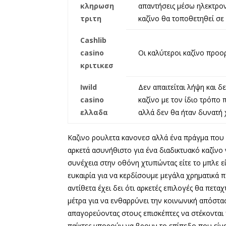
κληρωση
απαντήσεις μέσω ηλεκτρονι
τριτη
καζίνο θα τοποθετηθεί σε 
Cashlib
casino
Οι καλύτεροι καζίνο προορ
κριτικεσ
Iwild
Δεν απαιτείται λήψη και δ
casino
καζίνο με τον ίδιο τρόπο
ελλαδα
αλλά δεν θα ήταν δυνατή 
Καζινο ρουλετα κανονεσ αλλά ένα πράγμα που άγ
αρκετά ασυνήθιστο για ένα διαδικτυακό καζίνο 
συνέχεια στην οθόνη χτυπώντας είτε το μπλε είτ
ευκαιρία για να κερδίσουμε μεγάλα χρηματικά 
αντίθετα έχει δει ότι αρκετές επιλογές θα πετ
μέτρα για να ενθαρρύνει την κοινωνική απόσ
απαγορεύοντας στους επισκέπτες να στέκονται πί
παίκτες μπορούν να βρουν το επίπεδο που είναι