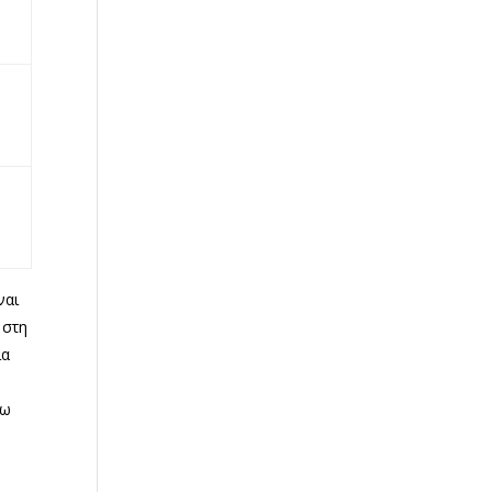
ναι
 στη
ια
ρω