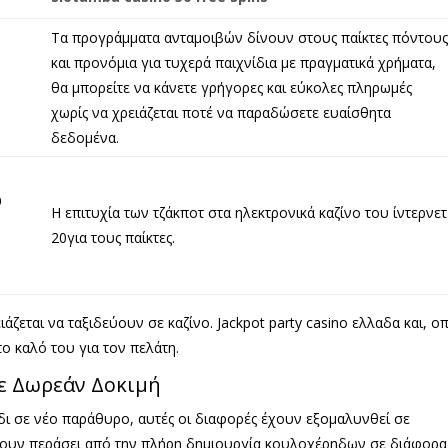
Τα προγράμματα ανταμοιβών δίνουν στους παίκτες πόντου
και προνόμια για τυχερά παιχνίδια με πραγματικά χρήματα,
θα μπορείτε να κάνετε γρήγορες και εύκολες πληρωμές
ή
χωρίς να χρειάζεται ποτέ να παραδώσετε ευαίσθητα
δεδομένα.
υ
Η επιτυχία των τζάκποτ στα ηλεκτρονικά καζίνο του ίντερνετ
20για τους παίκτες.
άζεται να ταξιδεύουν σε καζίνο. Jackpot party casino ελλαδα και, ο
το καλό του για τον πελάτη.
ε Δωρεάν Δοκιμή
ίδι σε νέο παράθυρο, αυτές οι διαφορές έχουν εξομαλυνθεί σε
χουν περάσει από την πλήρη δημιουργία κουλοχέρηδων σε διάφορα