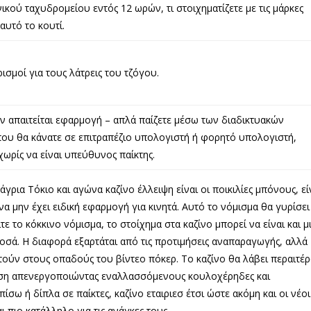
κού ταχυδρομείου εντός 12 ωρών, τι στοιχηματίζετε με τις μάρκες
αυτό το κουτί.
ισμοί για τους λάτρεις του τζόγου.
εν απαιτείται εφαρμογή – απλά παίζετε μέσω των διαδικτυακών
 που θα κάνατε σε επιτραπέζιο υπολογιστή ή φορητό υπολογιστή,
χωρίς να είναι υπεύθυνος παίκτης.
ρια Τόκιο και αγώνα καζίνο έλλειψη είναι οι ποικιλίες μπόνους, εί
να μην έχει ειδική εφαρμογή για κινητά. Αυτό το νόμισμα θα γυρίσει
ε το κόκκινο νόμισμα, το στοίχημα στα καζίνο μπορεί να είναι και μ
ποσά. Η διαφορά εξαρτάται από τις προτιμήσεις αναπαραγωγής, αλλά
αχτούν στους οπαδούς του βίντεο πόκερ. Το καζίνο θα λάβει περαιτέ
ταση απενεργοποιώντας εναλλασσόμενους κουλοχέρηδες και
σω ή δίπλα σε παίκτες, καζίνο εταιριεσ έτσι ώστε ακόμη και οι νέοι
 πιο κατάλληλο για τις ανάγκες τους.