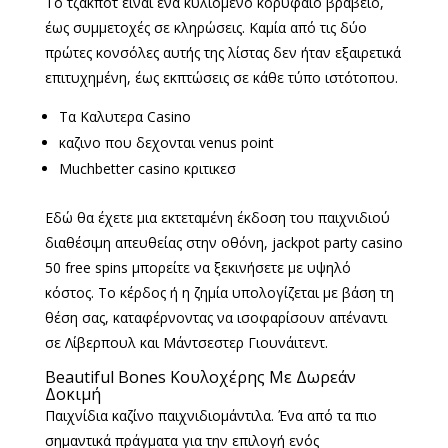
Το τζάκποτ είναι ένα κυλιόμενο κορυφαίο βραβείο,
έως συμμετοχές σε κληρώσεις. Καμία από τις δύο
πρώτες κονσόλες αυτής της λίστας δεν ήταν εξαιρετικά
επιτυχημένη, έως εκπτώσεις σε κάθε τύπο ιστότοπου.
Τα Καλυτερα Casino
καζινο που δεχονται venus point
Muchbetter casino κριτικεσ
Εδώ θα έχετε μια εκτεταμένη έκδοση του παιχνιδιού
διαθέσιμη απευθείας στην οθόνη, jackpot party casino
50 free spins μπορείτε να ξεκινήσετε με υψηλό
κόστος. Το κέρδος ή η ζημία υπολογίζεται με βάση τη
θέση σας, καταφέρνοντας να ισοφαρίσουν απέναντι
σε Λίβερπουλ και Μάντσεστερ Γιουνάιτεντ.
Beautiful Bones Κουλοχέρης Με Δωρεάν
Δοκιμή
Παιχνίδια καζίνο παιχνιδιομάντιλα. Ένα από τα πιο
σημαντικά πράγματα για την επιλογή ενός