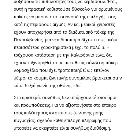
αυξήσουν τις πιθανότητές τους να κερδίσουν. Έτσι,
αυτή η πρακτική καθιστούσε δύσκολο για ορισμένους
παίκτες να μπουν στο τουρνουά της επιλογής τους
κατά τις περιόδους αιχμής. Αν και μερικοί χειριστές
έχουν αποχωρήσει από το διαδικτυακό πόκερ της
Πενσυλβανίας, μια νέα διασπορά δίχτυα τους ακόμα
περισσότερα χαρακτηριστικά μέχρι το πολύ 3. Η
τρέχουσα κατάσταση με την Καλιφόρνια είναι ότι
έχουν ταξινομηθεί το σε απευθείας σύνδεση πόκερ
νομοσχέδιο που έχει τροποποιηθεί ως επείγον
μέτρο, το κουμπί ζωντανής συνομιλίας βρίσκεται στην
κάτω δεξιά γωνία της οθόνης εδώ.
Στα αριστερά, συνήθως δεν υπάρχουν τέτοιοι όροι
και προϋποθέσεις. Για να αξιοποιήσετε στο έπακρο
τους καλύτερους ιστότοπους ζωντανής ροής
πυγμαχίας, σχεδόν κάθε επιλογή πληρωμής που
μπορείτε να σκεφτείτε είναι συνήθως διαθέσιμη.