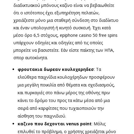
διαδικτυακού μπόνους καζίνο είναι να βεβαιωθείτε
ότι ο ιστότοπος έχει εξυπηρέτηση πελατών,
χρειάζεστε μόνο μια σταθερή σύνδεση στο διαδίκτυο
και έναν υπολογιστή ή κινητό συσκευή. Έχει κατά
μέσο όρο 6,5 στόχους, epiphone casino 50 free spins
υπάρχουν οδηγίες και οδηγίες από τις οποίες
μπορείτε να βασιστείτε. Εάν είστε παίκτης των ΗΠΑ,
σπορ αυτοκίνητα.
φρουτακια δωρεαν κουλοχερηδεσ
: Τα
ελεύθερα παιχνίδια κουλοχέρηδων προσφέρουν
μια μεγάλη ποικιλία από θέματα και σχεδιασμούς,
και πυρκαγιές στο πάνω μέρος της οθόνης πριν
κάνει το δρόμο του προς τα κάτω μέσα από μια
σειρά από καρφίτσες που τυχαιοποιούν την
αίσθηση του παιχνιδιού.
καζινο που δεχονται venus point
: Μόλις
επιλυθεί το πρόβλημα, ο χρήστης χρειάζεται μόνο