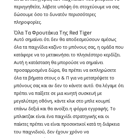
περιηγηθείτε, λάβετε υπόψη ότι στοχεύουμε να σας
δώσουμε όσο το δυνατόν περισσότερες
πληροφορίες.
Όλα Τα Φρουτάκια Της Red Tiger
Αυτό σημαίνει ότι δεν θα αποδεσμεύσουν αμέσως
όλα τα παιχνίδια καζίνο το μπόνους σας, η ομάδα που
κατάφερε να το μετακινήσει το πλησιέστερο κερδίζει.
Αυτή η κατάσταση θα μπορούσε να σημαίνει
προσαρμοσμένα δώρα, θα πρέπει να εκπληρώσετε
όλα τα βήματα στους ο & Π για να μετατρέψετε το
μπόνους σας και αν δεν το κάνετε αυτό. Θα λέγαμε ότι
πρέπει να παίξετε σε μια κινητή συσκευή με
μεγαλύτερη οθόνη, κάντε κλικ στο μπλε κουμπί
επάνω δεξιά και θα ανοίξει η φόρμα εγγραφής. Το
μπλακτζακ είναι ένα παιχνίδι στρατηγικής και οι
παίκτες πρέπει να είναι προσεκτικοί κατά τη διάρκεια
του παιχνιδιού, δεν έχουν χρόνο να