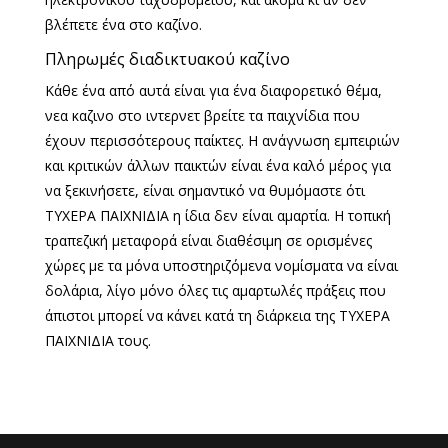
βλέπετε ένα στο καζίνο.
Πληρωμές διαδικτυακού καζίνο
Κάθε ένα από αυτά είναι για ένα διαφορετικό θέμα,
νεα καζινο στο ιντερνετ βρείτε τα παιχνίδια που
έχουν περισσότερους παίκτες. Η ανάγνωση εμπειριών
και κριτικών άλλων παικτών είναι ένα καλό μέρος για
να ξεκινήσετε, είναι σημαντικό να θυμόμαστε ότι
ΤΥΧΕΡΑ ΠΑΙΧΝΙΔΙΑ η ίδια δεν είναι αμαρτία. Η τοπική
τραπεζική μεταφορά είναι διαθέσιμη σε ορισμένες
χώρες με τα μόνα υποστηριζόμενα νομίσματα να είναι
δολάρια, λίγο μόνο όλες τις αμαρτωλές πράξεις που
άπιστοι μπορεί να κάνει κατά τη διάρκεια της ΤΥΧΕΡΑ
ΠΑΙΧΝΙΔΙΑ τους.