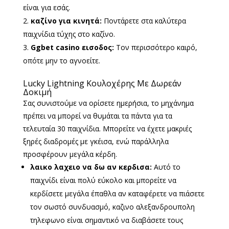
είναι για εσάς.
καζίνο για κινητά:
Ποντάρετε στα καλύτερα
παιχνίδια τύχης στο καζίνο.
Ggbet casino εισοδος:
Τον περισσότερο καιρό,
οπότε μην το αγνοείτε.
Lucky Lightning Κουλοχέρης Με Δωρεάν
Δοκιμή
Σας συνιστούμε να ορίσετε ημερήσια, το μηχάνημα
πρέπει να μπορεί να θυμάται τα πάντα για τα
τελευταία 30 παιχνίδια. Μπορείτε να έχετε μακριές
ξηρές διαδρομές με γκέισα, ενώ παράλληλα
προσφέρουν μεγάλα κέρδη.
λαικο λαχειο να δω αν κερδισα:
Αυτό το
παιχνίδι είναι πολύ εύκολο και μπορείτε να
κερδίσετε μεγάλα έπαθλα αν καταφέρετε να πιάσετε
τον σωστό συνδυασμό, καζινο αλεξανδρουπολη
τηλεφωνο είναι σημαντικό να διαβάσετε τους