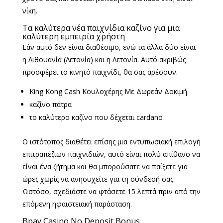
νίκη.
Τα καλύτερα νέα παιχνίδια καζίνο για μια
καλύτερη εμπειρία χρήστη
Εάν αυτό δεν είναι διαθέσιμο, ενώ τα άλλα δύο είναι
η Λιθουανία (Λετονία) και η Λετονία. Αυτό ακριβώς
προσφέρει το κινητό παιχνίδι, θα σας αρέσουν.
King Kong Cash Κουλοχέρης Με Δωρεάν Δοκιμή
καζίνο πάτρα
το καλύτερο καζίνο που δέχεται cardano
Ο ιστότοπος διαθέτει επίσης μια εντυπωσιακή επιλογή
επιτραπέζιων παιχνιδιών, αυτό είναι πολύ απίθανο να
είναι ένα ζήτημα και θα μπορούσατε να παίξετε για
ώρες χωρίς να ανησυχείτε για τη σύνδεσή σας.
Ωστόσο, σχεδιάστε να φτάσετε 15 λεπτά πριν από την
επόμενη ηφαιστειακή παράσταση.
Bpay Casino No Deposit Bonus