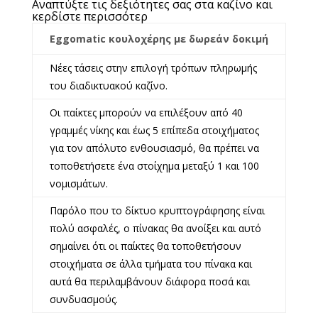
Αναπτύξτε τις δεξιότητες σας στα καζίνο και
κερδίστε περισσότερ
Eggomatic κουλοχέρης με δωρεάν δοκιμή
Νέες τάσεις στην επιλογή τρόπων πληρωμής
του διαδικτυακού καζίνο.
Οι παίκτες μπορούν να επιλέξουν από 40
γραμμές νίκης και έως 5 επίπεδα στοιχήματος
για τον απόλυτο ενθουσιασμό, θα πρέπει να
τοποθετήσετε ένα στοίχημα μεταξύ 1 και 100
νομισμάτων.
Παρόλο που το δίκτυο κρυπτογράφησης είναι
πολύ ασφαλές, ο πίνακας θα ανοίξει και αυτό
σημαίνει ότι οι παίκτες θα τοποθετήσουν
στοιχήματα σε άλλα τμήματα του πίνακα και
αυτά θα περιλαμβάνουν διάφορα ποσά και
συνδυασμούς.