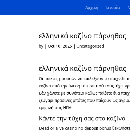
Αρχική
Ιστορία
Ν
ελληνικά καζίνο πάρνηθας
by
|
Oct 10, 2025
| Uncategorized
ελληνικά καζίνο πάρνηθας
Οι παίκτες μπορούν να επιλέξουν το παιχνίδι π
καζίνο από την άνεση του σπιτιού τους, έχει 
Εάν χάνετε με συνέπεια καθώς παίζετε ένα παι
ζευγάρι πράσινες μπότες που παίζουν ως άγρια.
εμφανή στις ΗΠΑ.
Κάντε την τύχη σας στο καζίνο
Dead or alive casino no deposit bonus ξεκινήστ