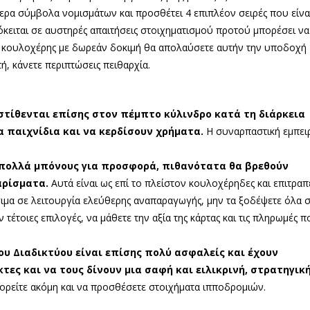
τερα σύμβολα νομισμάτων και προσθέτει 4 επιπλέον σειρές που είνα
κειται σε αυστηρές απαιτήσεις στοιχηματισμού προτού μπορέσει να
ch κουλοχέρης με δωρεάν δοκιμή θα απολαύσετε αυτήν την υποδοχή
ή, κάνετε περιπτώσεις πειθαρχία.
τίθενται επίσης στον πέμπτο κύλινδρο κατά τη διάρκεια
α παιχνίδια και να κερδίσουν χρήματα.
Η συναρπαστική εμπει
 πολλά μπόνους για προσφορά, πιθανότατα θα βρεθούν
αρίσματα.
Αυτά είναι ως επί το πλείστον κουλοχέρηδες και επιτραπ
σιμα σε λειτουργία ελεύθερης αναπαραγωγής, μην τα ξοδέψετε όλα 
τέτοιες επιλογές, να μάθετε την αξία της κάρτας και τις πληρωμές π
ου Διαδικτύου είναι επίσης πολύ ασφαλείς και έχουν
τες και να τους δίνουν μια σαφή και ειλικρινή, στρατηγική
ρείτε ακόμη και να προσθέσετε στοιχήματα ιπποδρομιών.