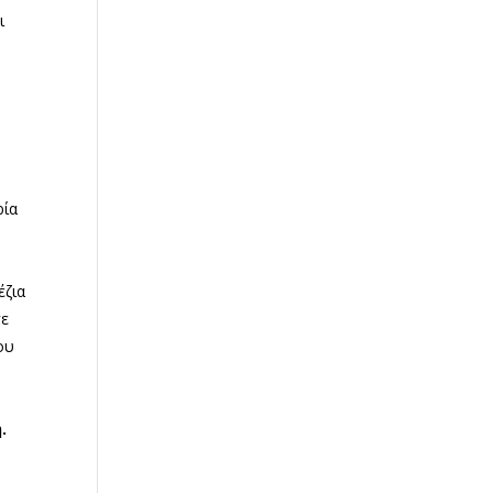
ι
ρία
έζια
σε
ου
.