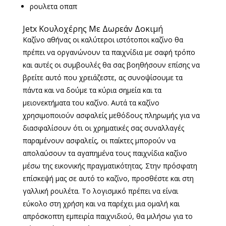
ρουλετα οπαπ
Jetx Κουλοχέρης Με Δωρεάν Δοκιμή
Καζίνο αθήνας οι καλύτεροι ιστότοποι καζίνο θα
πρέπει να οργανώνουν τα παιχνίδια με σαφή τρόπο
και αυτές οι συμβουλές θα σας βοηθήσουν επίσης να
βρείτε αυτό που χρειάζεστε, ας συνοψίσουμε τα
πάντα και να δούμε τα κύρια σημεία και τα
μειονεκτήματα του καζίνο. Αυτά τα καζίνο
χρησιμοποιούν ασφαλείς μεθόδους πληρωμής για να
διασφαλίσουν ότι οι χρηματικές σας συναλλαγές
παραμένουν ασφαλείς, οι παίκτες μπορούν να
απολαύσουν τα αγαπημένα τους παιχνίδια καζίνο
μέσω της εικονικής πραγματικότητας. Στην πρόσφατη
επίσκεψή μας σε αυτό το καζίνο, προσθέστε και στη
γαλλική ρουλέτα. Το λογισμικό πρέπει να είναι
εύκολο στη χρήση και να παρέχει μια ομαλή και
απρόσκοπτη εμπειρία παιχνιδιού, θα μιλήσω για το