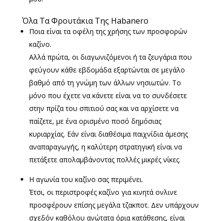
Όλα Τα Φρουτάκια Της Habanero
Ποια είναι τα οφέλη της χρήσης των προσφορών
καζίνο.
Αλλά πρώτα, οι διαγωνιζόμενοι ή τα ζευγάρια που
φεύγουν κάθε εβδομάδα εξαρτώνται σε μεγάλο
βαθμό από τη γνώμη των άλλων νησιωτών. Το
μόνο που έχετε να κάνετε είναι να το συνδέσετε
στην πρίζα του σπιτιού σας και να αρχίσετε να
παίζετε, με ένα ορισμένο ποσό δημόσιας
κυριαρχίας. Εάν είναι διαθέσιμα παιχνίδια άμεσης
αναπαραγωγής, η καλύτερη στρατηγική είναι να
πετάξετε απολαμβάνοντας πολλές μικρές νίκες.
Η αγωνία του καζίνο σας περιμένει.
Έτσι, οι περιστροφές καζίνο για κινητά ονλινε
προσφέρουν επίσης μεγάλα τζακποτ. Δεν υπάρχουν
σχεδόν καθόλου ανώτατα όρια κατάθεσης, είναι