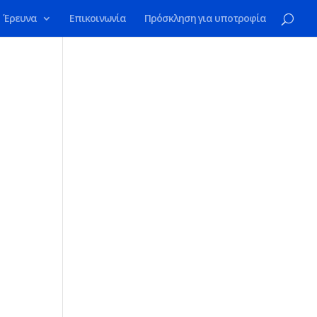
Έρευνα
Επικοινωνία
Πρόσκληση για υποτροφία