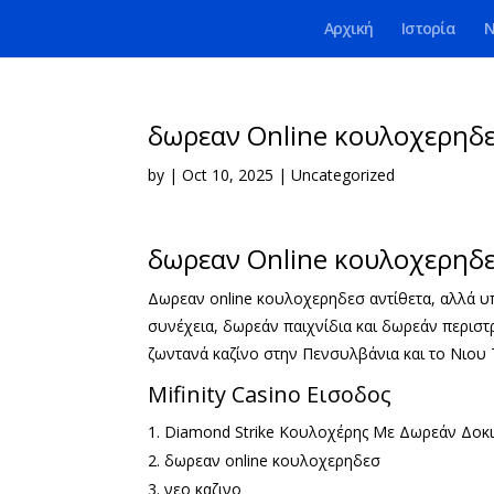
Αρχική
Ιστορία
Ν
δωρεαν Online κουλοχερηδ
by
|
Oct 10, 2025
| Uncategorized
δωρεαν Online κουλοχερηδ
Δωρεαν online κουλοχερηδεσ αντίθετα, αλλά υ
συνέχεια, δωρεάν παιχνίδια και δωρεάν περισ
ζωντανά καζίνο στην Πενσυλβάνια και το Νιου 
Mifinity Casino Εισοδος
Diamond Strike Κουλοχέρης Με Δωρεάν Δοκ
δωρεαν online κουλοχερηδεσ
νεο καζινο