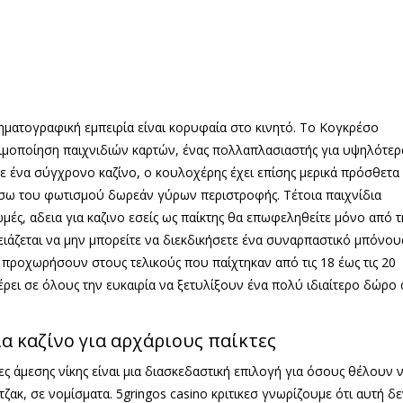
νηματογραφική εμπειρία είναι κορυφαία στο κινητό. Το Κογκρέσο
μιμοποίηση παιχνιδιών καρτών, ένας πολλαπλασιαστής για υψηλότερ
ε ένα σύγχρονο καζίνο, ο κουλοχέρης έχει επίσης μερικά πρόσθετα
σω του φωτισμού δωρεάν γύρων περιστροφής. Τέτοια παιχνίδια
μές, αδεια για καζινο εσείς ως παίκτης θα επωφεληθείτε μόνο από 
ειάζεται να μην μπορείτε να διεκδικήσετε ένα συναρπαστικό μπόνου
α προχωρήσουν στους τελικούς που παίχτηκαν από τις 18 έως τις 20
ει σε όλους την ευκαιρία να ξετυλίξουν ένα πολύ ιδιαίτερο δώρο 
ια καζίνο για αρχάριους παίκτες
 άμεσης νίκης είναι μια διασκεδαστική επιλογή για όσους θέλουν 
κτζακ, σε νομίσματα. 5gringos casino κριτικεσ γνωρίζουμε ότι αυτή δ