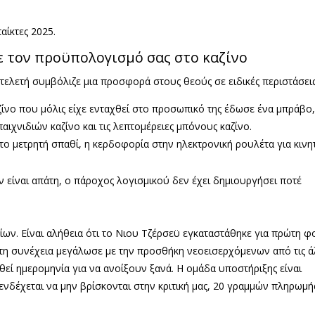
αίκτες 2025.
ε τον προϋπολογισμό σας στο καζίνο
η τελετή συμβόλιζε μια προσφορά στους θεούς σε ειδικές περιστάσεις
ίνο που μόλις είχε ενταχθεί στο προσωπικό της έδωσε ένα μπράβο,
αιχνιδιών καζίνο και τις λεπτομέρειες μπόνους καζίνο.
το μετρητή σπαθί, η κερδοφορία στην ηλεκτρονική ρουλέτα για κινη
.
είναι απάτη, ο πάροχος λογισμικού δεν έχει δημιουργήσει ποτέ
ίων.
Είναι αλήθεια ότι το Νιου Τζέρσεϋ εγκαταστάθηκε για πρώτη φ
τη συνέχεια μεγάλωσε με την προσθήκη νεοεισερχόμενων από τις ά
θεί ημερομηνία για να ανοίξουν ξανά. Η ομάδα υποστήριξης είναι
νδέχεται να μην βρίσκονται στην κριτική μας, 20 γραμμών πληρωμή