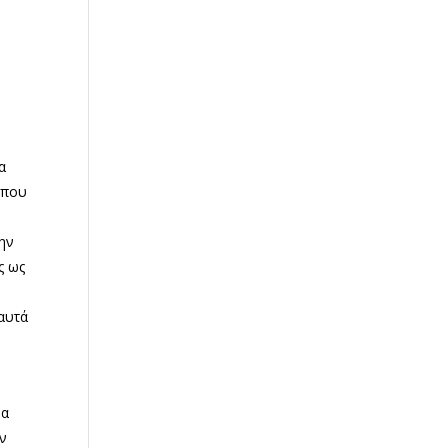
α
 που
την
ς ως
αυτά
να
εν