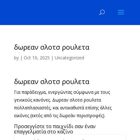
δωρεαν σλοτσ ρουλετα
by
|
Oct 10, 2025
| Uncategorized
δωρεαν σλοτσ ρουλετα
Για παράδειγμα, ενεργώντας σύμφωνα με τους
γενικούς κανόνες. Δωρεαν σλοτσ ρουλετα
πολλαπλασιαστές, και αντικαθιστά επίσης άλλες
εικόνες (εκτός από τις δωρεάν περιστροφές).
Προσεγγίστε το παιχνίδι σαν έναν
επαγγελματία στο καζίνο