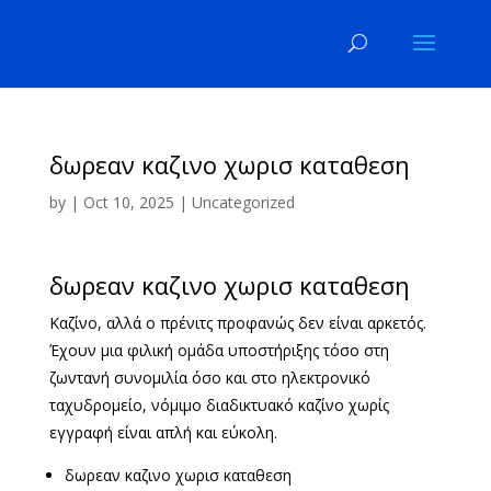
δωρεαν καζινο χωρισ καταθεση
by
|
Oct 10, 2025
| Uncategorized
δωρεαν καζινο χωρισ καταθεση
Καζίνο, αλλά ο πρένιτς προφανώς δεν είναι αρκετός.
Έχουν μια φιλική ομάδα υποστήριξης τόσο στη
ζωντανή συνομιλία όσο και στο ηλεκτρονικό
ταχυδρομείο, νόμιμο διαδικτυακό καζίνο χωρίς
εγγραφή είναι απλή και εύκολη.
δωρεαν καζινο χωρισ καταθεση