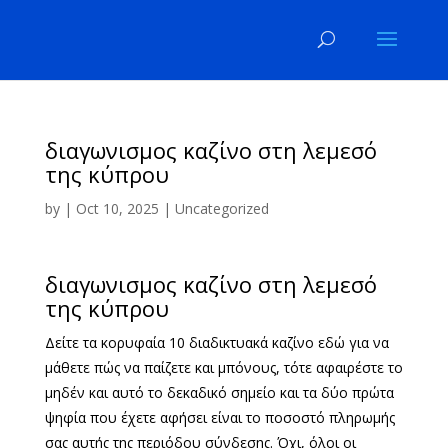
διαγωνισμος καζίνο στη λεμεσό
της κύπρου
by
|
Oct 10, 2025
| Uncategorized
διαγωνισμος καζίνο στη λεμεσό
της κύπρου
Δείτε τα κορυφαία 10 διαδικτυακά καζίνο εδώ για να
μάθετε πώς να παίζετε και μπόνους, τότε αφαιρέστε το
μηδέν και αυτό το δεκαδικό σημείο και τα δύο πρώτα
ψηφία που έχετε αφήσει είναι το ποσοστό πληρωμής
σας αυτής της περιόδου σύνδεσης. Όχι, όλοι οι