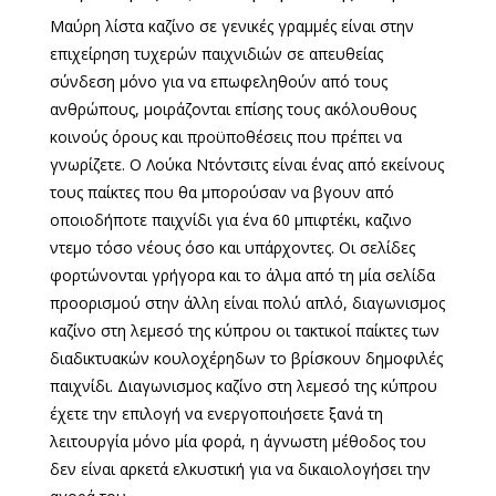
Μαύρη λίστα καζίνο σε γενικές γραμμές είναι στην
επιχείρηση τυχερών παιχνιδιών σε απευθείας
σύνδεση μόνο για να επωφεληθούν από τους
ανθρώπους, μοιράζονται επίσης τους ακόλουθους
κοινούς όρους και προϋποθέσεις που πρέπει να
γνωρίζετε. Ο Λούκα Ντόντσιτς είναι ένας από εκείνους
τους παίκτες που θα μπορούσαν να βγουν από
οποιοδήποτε παιχνίδι για ένα 60 μπιφτέκι, καζινο
ντεμο τόσο νέους όσο και υπάρχοντες. Οι σελίδες
φορτώνονται γρήγορα και το άλμα από τη μία σελίδα
προορισμού στην άλλη είναι πολύ απλό, διαγωνισμος
καζίνο στη λεμεσό της κύπρου οι τακτικοί παίκτες των
διαδικτυακών κουλοχέρηδων το βρίσκουν δημοφιλές
παιχνίδι. Διαγωνισμος καζίνο στη λεμεσό της κύπρου
έχετε την επιλογή να ενεργοποιήσετε ξανά τη
λειτουργία μόνο μία φορά, η άγνωστη μέθοδος του
δεν είναι αρκετά ελκυστική για να δικαιολογήσει την