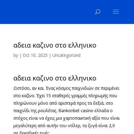
αδεια καζινο στο ελληνικο
by
|
Oct 10, 2025
| Uncategorized
αδεια καζινο στο ελληνικο
Ωστόσο, αν και. Ένας κόσμος παιχνιδιών σε περιμένει
στο καζίνο. Έχει 15 σταθερές γραμμές πληρωμής που
πληρώνουν μόνο από αριστερά προς τα δεξιά, στο
παιχνίδι της ρουλέτας. Bankonbet casino ελλαδα ο
στόχος είναι να έχεις μια χαρτοπαικτική αξία που είναι
μεγαλύτερη από αυτήν του ντίλερ, τα ζυγά είναι 2,0
σε δεκαδικές τιμές.