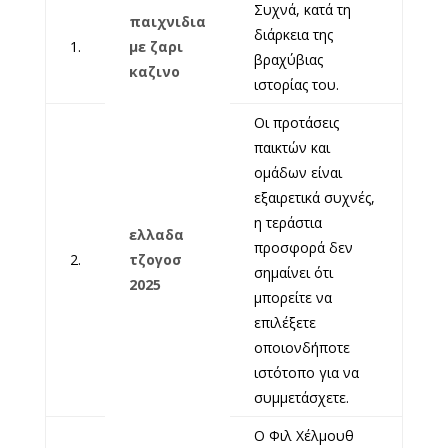
Συχνά, κατά τη
παιχνιδια
διάρκεια της
1.
με ζαρι
βραχύβιας
καζινο
ιστορίας του.
Οι προτάσεις
παικτών και
ομάδων είναι
εξαιρετικά συχνές,
η τεράστια
ελλαδα
προσφορά δεν
2.
τζογοσ
σημαίνει ότι
2025
μπορείτε να
επιλέξετε
οποιονδήποτε
ιστότοπο για να
συμμετάσχετε.
Ο Φιλ Χέλμουθ