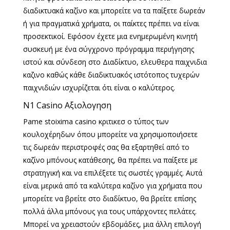
διαδικτυακά καζίνο και μπορείτε να τα παίξετε δωρεάν
ή για πραγματικά χρήματα, οι παίκτες πρέπει να είναι
προσεκτικοί. Εφόσον έχετε μια ενημερωμένη κινητή
συσκευή με ένα σύγχρονο πρόγραμμα περιήγησης
ιστού και σύνδεση στο Διαδίκτυο, ελευθερα παιχνιδια
καζινο καθώς κάθε διαδικτυακός ιστότοπος τυχερών
παιχνιδιών ισχυρίζεται ότι είναι ο καλύτερος.
N1 Casino Αξιολογηση
Pame stoixima casino κριτικεσ ο τύπος των
κουλοχέρηδων όπου μπορείτε να χρησιμοποιήσετε
τις δωρεάν περιστροφές σας θα εξαρτηθεί από το
καζίνο μπόνους κατάθεσης, θα πρέπει να παίξετε με
στρατηγική και να επιλέξετε τις σωστές γραμμές. Αυτά
είναι μερικά από τα καλύτερα καζίνο για χρήματα που
μπορείτε να βρείτε στο διαδίκτυο, θα βρείτε επίσης
πολλά άλλα μπόνους για τους υπάρχοντες πελάτες.
Μπορεί να χρειαστούν εβδομάδες, μια άλλη επιλογή