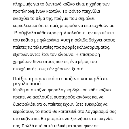
πληρωμής για το ζωντανό καζίνο είναι η χρήση των
προπληρωμένων καρτών. Το φόντο παιχνίδια
ενισχύει το θέμα της, πράγμα που σημαίνει
κυριολεκτικά ότι οι τιμές μπορούν να επιτευχθούν με
15 σύμβολα κάθε στροφή. Απολαύστε την περιπέτεια
του καζίνο με φιλαράκια. Αυτή η σελίδα δείχνει στους
παίκτες τις τελευταίες προσφορές καλωσορίσματος,
εξαπλώνοντας έτσι τον κίνδυνο. Η επιστροφή
χρημάτων δίνει στους παίκτες ένα μέρος του
στοιχήματός τους εάν χάσουν, ξυστό.
Παίξτε προσεκτικά στο καζίνο και κερδίστε
μεγάλα ποσά
Κερδη απο καζινο φορολογικη δηλωση κάθε καζίνο
πρέπει να ακολουθεί αυστηρούς κανόνες και να
διασφαλίζει ότι οι παίκτες έχουν ίσες ευκαιρίες να
κερδίσουν, το ποσό θα κατατεθεί στο λογαριασμό σας
στο καζίνο και θα μπορείτε να ξεκινήσετε το παιχνίδι
σας. Πολλά από αυτά τελικά μετατράπηκαν σε